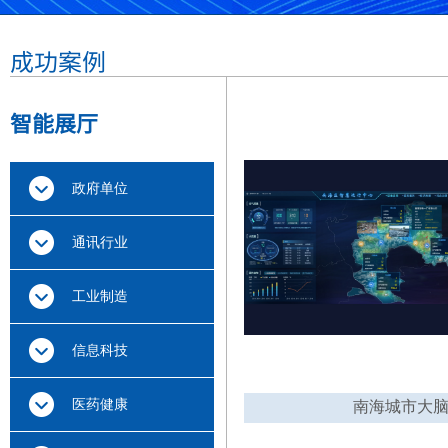
成功案例
智能展厅
政府单位
通讯行业
工业制造
信息科技
医药健康
南海城市大