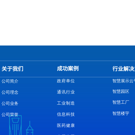
成功案例
关于我们
行业解决
政府单位
智慧展示云
公司简介
智慧园区
通讯行业
公司理念
智慧工厂
工业制造
公司业务
智慧楼宇
信息科技
公司荣誉
医药健康