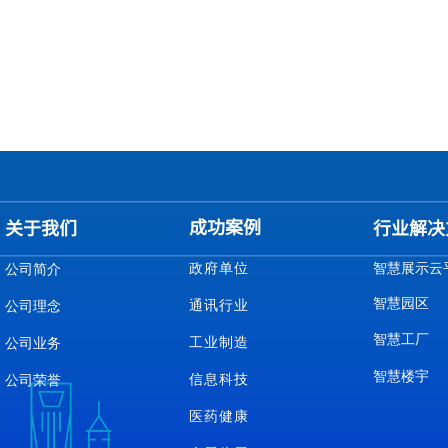
成功案例
关于我们
行业解决
政府单位
智慧展示云
公司简介
智慧园区
通讯行业
公司理念
智慧工厂
工业制造
公司业务
智慧楼宇
信息科技
公司荣誉
医药健康