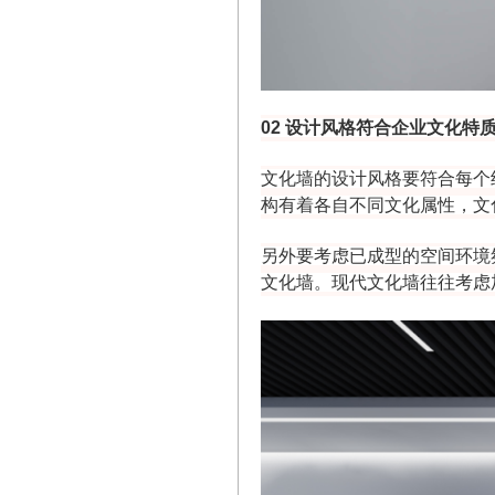
02
设计风格符合企业文化特
文化墙的设计风格要符合每个
构有着各自不同文化属性，文
另外要考虑已成型的空间环境
文化墙。现代文化墙往往考虑