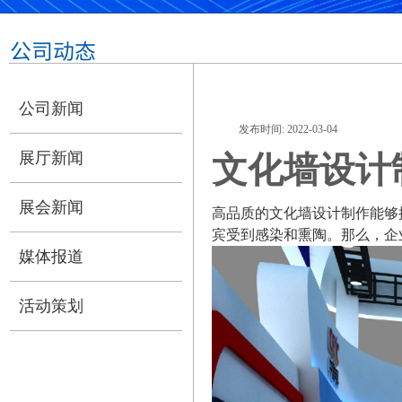
公司动态
公司新闻
发布时间:
2022-03-04
|
|
展厅新闻
文化墙设计
展会新闻
高品质的文化墙设计制作能够
宾受到感染和熏陶。那么，企
媒体报道
活动策划