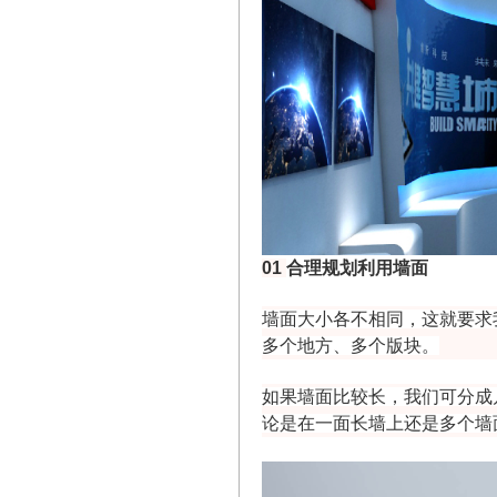
01
合理规划利用墙面
墙面大小各不相同，这就要求
多个地方、多个版块。
如果墙面比较长，我们可分成
论是在一面长墙上还是多个墙