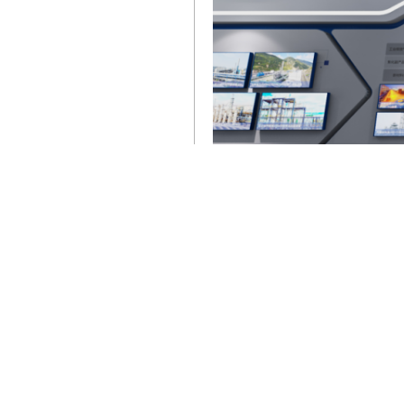
03
选择合适的制作工艺材料
文化墙除了在设计风格上要符